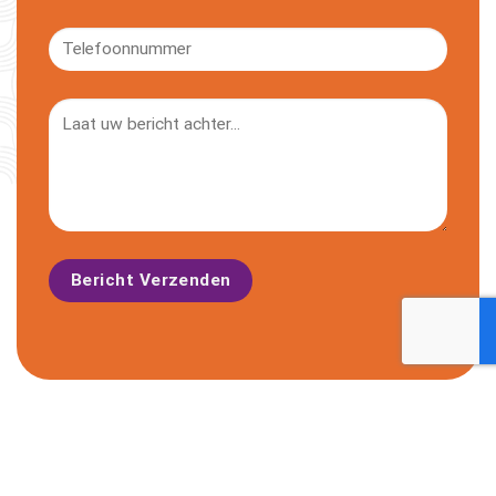
Bericht Verzenden