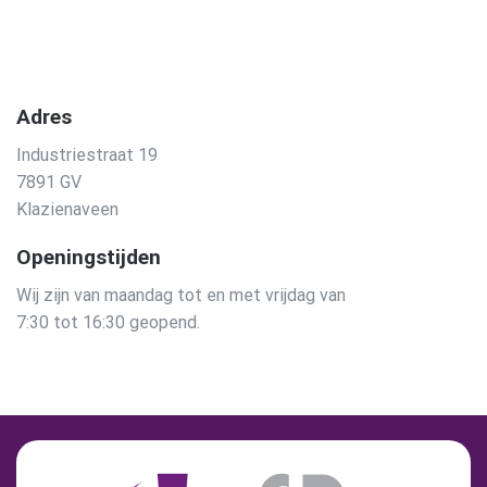
Adres
Industriestraat 19
7891 GV
Klazienaveen
Openingstijden
Wij zijn van maandag tot en met vrijdag van
7:30 tot 16:30 geopend.