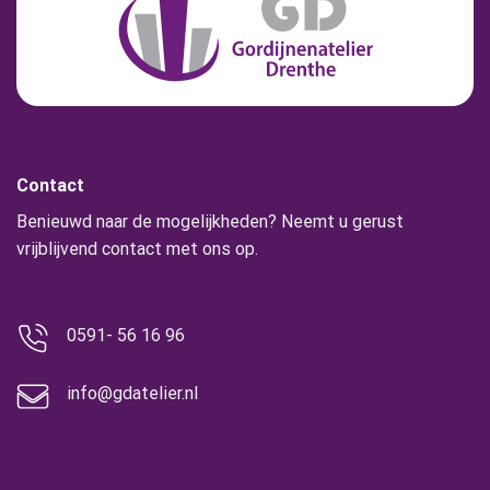
Contact
Benieuwd naar de mogelijkheden? Neemt u gerust
vrijblijvend contact met ons op.
0591- 56 16 96
info@gdatelier.nl